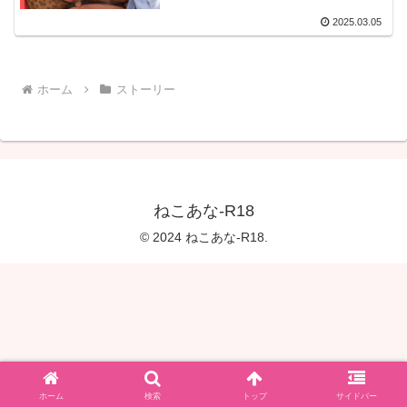
2025.03.05
ホーム
ストーリー
ねこあな-R18
© 2024 ねこあな-R18.
ホーム
検索
トップ
サイドバー